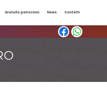
Gratuito patrocinio
News
Contatti
RO