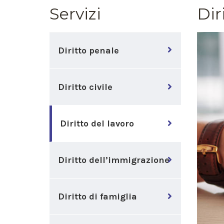
Servizi
Dir
Diritto penale
Diritto civile
Diritto del lavoro
Diritto dell’immigrazione
Diritto di famiglia