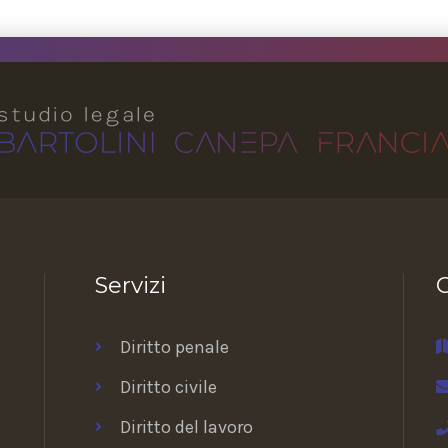
Servizi
C
Diritto penale
Diritto civile
Diritto del lavoro