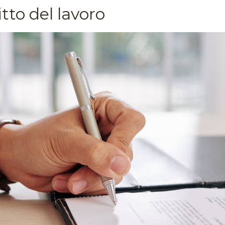
itto del lavoro